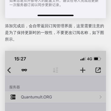
添加完成后，会自带返回订阅管理界面，这里需要注意的
是为了保持更新时的一致性，不要更改订阅名称，如下图
所示。