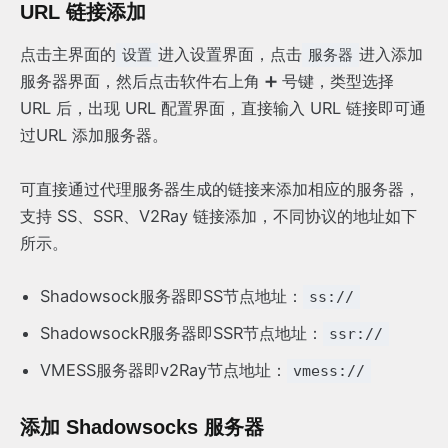
URL 链接添加
点击主界面的
进入设置界面，点击
进入添加
设置
服务器
服务器界面，然后点击软件右上角 ➕ 号键，类型选择
URL 后，出现 URL 配置界面，直接输入 URL 链接即可通
过URL 添加服务器。
可直接通过代理服务器生成的链接来添加相应的服务器，
支持 SS、SSR、V2Ray 链接添加，不同协议的地址如下
所示。
Shadowsock服务器即SS节点地址：
ss://
ShadowsockR服务器即SSR节点地址：
ssr://
VMESS服务器即v2Ray节点地址：
vmess://
添加 Shadowsocks 服务器