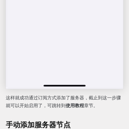
这样就成功通过订阅方式添加了服务器，截止到这一步骤
就可以开始启用了，可跳转到
使用教程
章节。
手动添加服务器节点