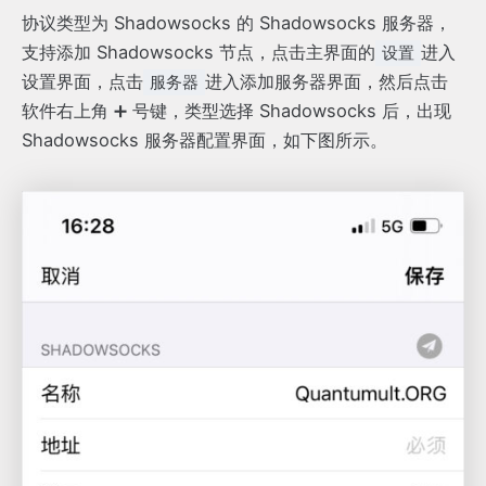
协议类型为 Shadowsocks 的 Shadowsocks 服务器，
支持添加 Shadowsocks 节点，点击主界面的
进入
设置
设置界面，点击
进入添加服务器界面，然后点击
服务器
软件右上角 ➕ 号键，类型选择 Shadowsocks 后，出现
Shadowsocks 服务器配置界面，如下图所示。