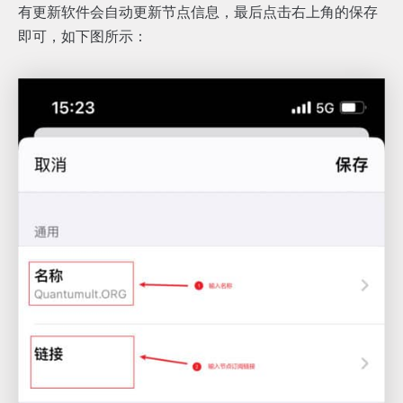
有更新软件会自动更新节点信息，最后点击右上角的保存
即可，如下图所示：