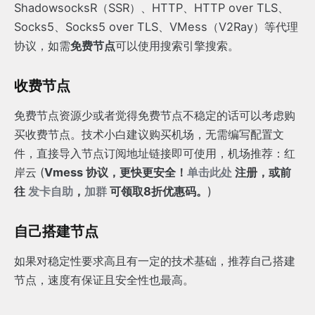
ShadowsocksR（SSR）、HTTP、HTTP over TLS、
Socks5、Socks5 over TLS、VMess（V2Ray）等代理
协议，如需
免费节点
可以使用搜索引擎搜索。
收费节点
免费节点资源少或者觉得免费节点不稳定的话可以考虑购
买收费节点。技术小白建议购买机场，无需编写配置文
件，直接导入节点订阅地址链接即可使用，机场推荐：红
岸云 (
Vmess 协议，更快更安全！
单击此处
注册，或前
往
发卡自助
，
加群
可领取8折优惠码。
)
自己搭建节点
如果对稳定性要求高且有一定的技术基础，推荐自己搭建
节点，速度有保证且安全性也最高。