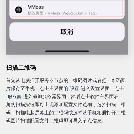
扫描二维码
首先从电脑打开服务器节点的二维码图片或者把二维码图
片保存至手机，点击主界面的
进入设置界面，点击
设置
进入添加服务器界面，然后点击软件主界面右上
服务器
角的扫描按钮即可出现添加配置文件选项，选择扫描二维
码，扫描电脑屏幕上的二维码或选择从手机相册打开二维
码图片扫描配置文件二维码即可导入节点信息。