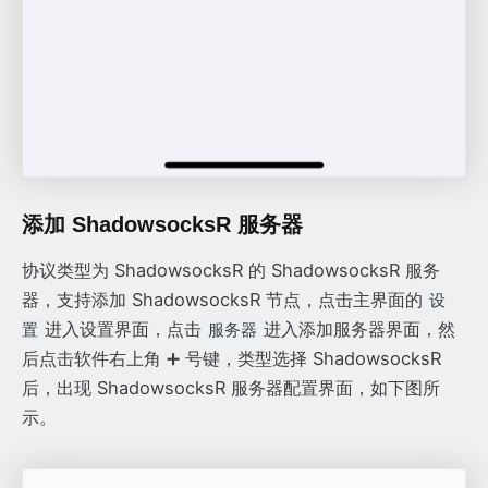
添加 ShadowsocksR 服务器
协议类型为 ShadowsocksR 的 ShadowsocksR 服务
器，支持添加 ShadowsocksR 节点，点击主界面的
设
进入设置界面，点击
进入添加服务器界面，然
置
服务器
后点击软件右上角 ➕ 号键，类型选择 ShadowsocksR
后，出现 ShadowsocksR 服务器配置界面，如下图所
示。