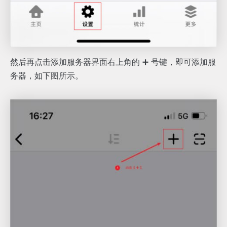
然后再点击添加服务器界面右上角的 ➕ 号键，即可添加服
务器，如下图所示。