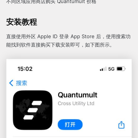
不同区域应用商店购买 Quantumult 价格
安装教程
直接使用外区 Apple ID 登录 App Store 后，使用搜索功
能找到软件直接购买下载安装即可，如下图所示。