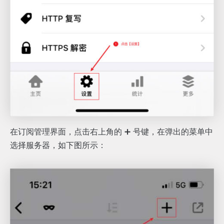
在订阅管理界面，点击右上角的 ➕ 号键，在弹出的菜单中
选择服务器，如下图所示：