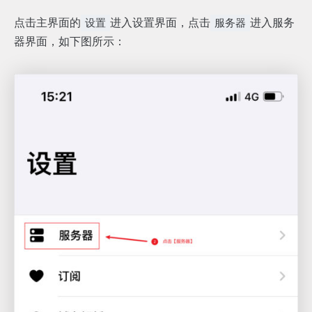
点击主界面的
进入设置界面，点击
进入服务
设置
服务器
器界面，如下图所示：