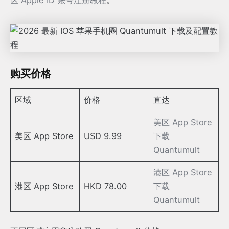
区 Apple ID 账号注册教程
。
购买价格
区域
价格
直达
美区 App Store
美区 App Store
USD 9.99
下载
Quantumult
港区 App Store
港区 App Store
HKD 78.00
下载
Quantumult