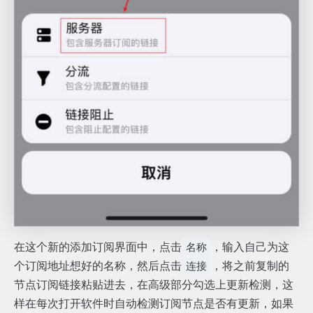
在这个新的添加订阅界面中，点击
，输入自己为这
名称
个订阅地址想好的名称，然后点击
，将之前复制的
连接
节点订阅链接粘贴进去，在高级部分勾选上更新检测，这
样在每次打开软件时自动检测订阅节点是否有更新，如果