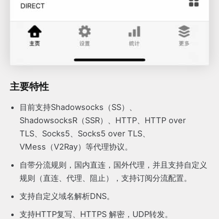
主要特性
目前支持Shadowsocks（SS）、
ShadowsocksR（SSR）、HTTP、HTTP over
TLS、Socks5、Socks5 over TLS、
VMess（V2Ray）等代理协议。
自带分流规则，国内直连，国外代理，并且支持自定义
规则（直连、代理、阻止），支持订阅分流配置。
支持自定义域名解析DNS。
支持HTTP复写、HTTPS 解密，UDP转发。