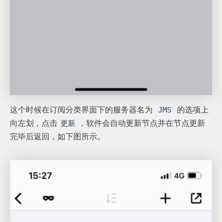
这个时候在订阅分类界面下的服务器名为
的选项上
JMS
向左划，点击
，软件会自动更新节点并在节点更新
更新
完毕后返回，如下图所示。