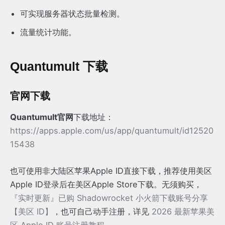
可实现服务器状态批量检测。
流量统计功能。
Quantumult 下载
官网下载
Quantumult官网
下载地址：
https://apps.apple.com/us/app/quantumult/id12520
15438
也可使用非大陆区苹果Apple ID直接下载，推荐使用美区
Apple ID登录后在美区Apple Store下载。无须购买，
『实时更新』已购 Shadowrocket 小火箭下载账号分享
【美区 ID】
，也可自己动手注册，详见
2026 最新苹果美