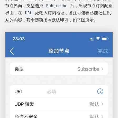
节点界面，类型选择
后，出现节点订阅配置
Subscrube
界面，在
处输入订阅地址，备注可选自己能记住识
URL
别的内容，其余选项按照默认即可，如下图所示。