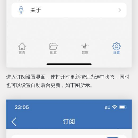
进入订阅设置界面，使打开时更新按钮为选中状态，同时
也可以设置自动后台更新，如下图所示。