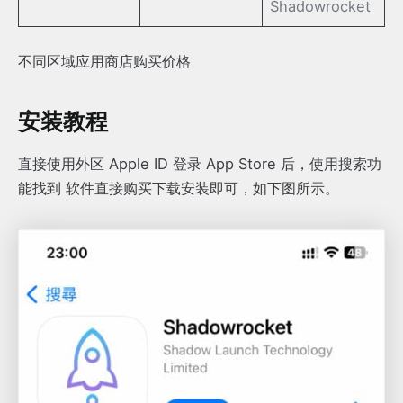
Shadowrocket
不同区域应用商店购买价格
安装教程
直接使用外区 Apple ID 登录 App Store 后，使用搜索功
能找到 软件直接购买下载安装即可，如下图所示。