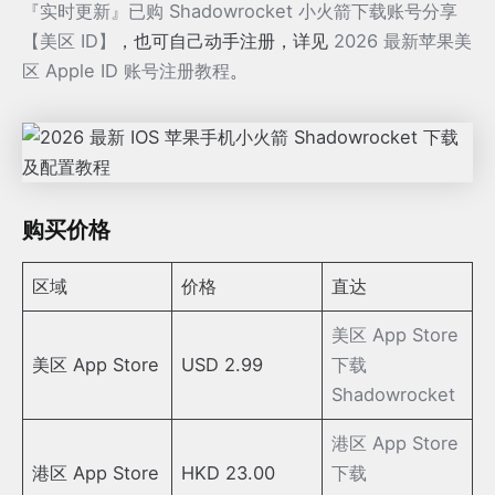
『实时更新』已购 Shadowrocket 小火箭下载账号分享
【美区 ID】
，也可自己动手注册，详见
2026 最新苹果美
区 Apple ID 账号注册教程
。
购买价格
区域
价格
直达
美区 App Store
美区 App Store
USD 2.99
下载
Shadowrocket
港区 App Store
港区 App Store
HKD 23.00
下载