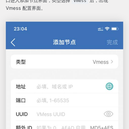
口进入添加节点界面，类型选择
后，出现
Vmess
Vmess 配置界面。