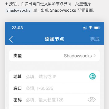
➕ 按钮，在弹出窗口进入添加节点界面，类型选择
后，出现 Shadowsocks 配置界面。
Shadowsocks