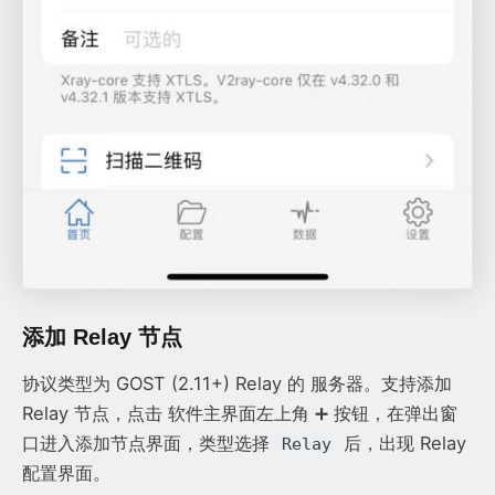
添加 Relay 节点
协议类型为 GOST (2.11+) Relay 的 服务器。支持添加
Relay 节点，点击 软件主界面左上角 ➕ 按钮，在弹出窗
口进入添加节点界面，类型选择
后，出现 Relay
Relay
配置界面。