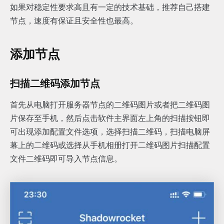
如果对稳定性要求高且有一定的技术基础，推荐自己搭建
节点，速度有保证且安全性也最高。
添加节点
扫描二维码添加节点
首先从电脑打开服务器节点的二维码图片或者把二维码图
片保存至手机，然后点击软件主界面左上角的扫描按钮即
可出现添加配置文件选项，选择扫描二维码，扫描电脑屏
幕上的二维码或选择从手机相册打开二维码图片扫描配置
文件二维码即可导入节点信息。