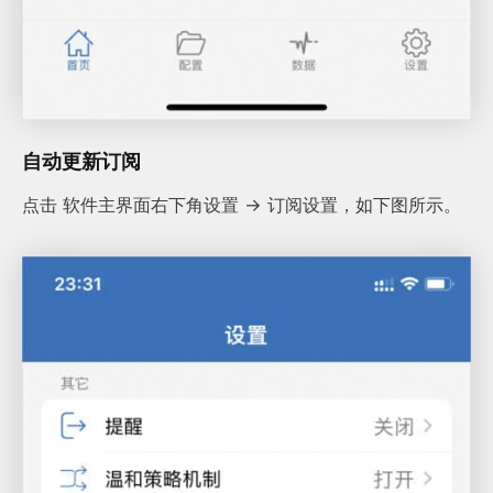
自动更新订阅
点击 软件主界面右下角设置 -> 订阅设置，如下图所示。