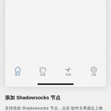
添加 Shadowsocks 节点
支持添加 Shadowsocks 节点，点击 软件主界面左上角