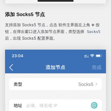
添加 Socks5 节点
支持添加 Socks5 节点，点击 软件主界面左上角 ➕ 按
钮，在弹出窗口进入添加节点界面，类型选择
Socks5
后，出现 Socks5 配置界面。