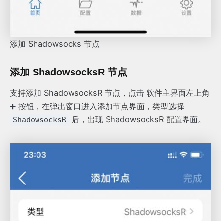
添加 Shadowsocks 节点
添加 ShadowsocksR 节点
支持添加 ShadowsocksR 节点，点击 软件主界面左上角
➕ 按钮，在弹出窗口进入添加节点界面，类型选择
后，出现 ShadowsocksR 配置界面。
ShadowsocksR