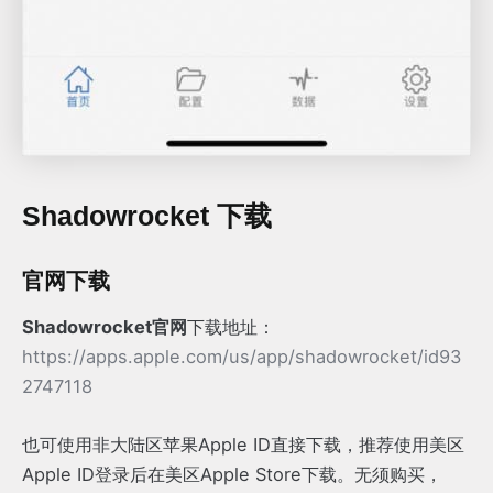
Shadowrocket 下载
官网下载
Shadowrocket官网
下载地址：
https://apps.apple.com/us/app/shadowrocket/id93
2747118
也可使用非大陆区苹果Apple ID直接下载，推荐使用美区
Apple ID登录后在美区Apple Store下载。无须购买，