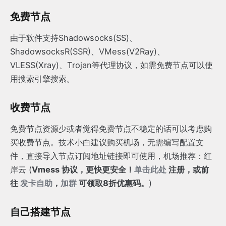
免费节点
由于软件支持Shadowsocks(SS)、
ShadowsocksR(SSR)、VMess(V2Ray)、
VLESS(Xray)、Trojan等代理协议，如需免费节点可以使
用搜索引擎搜索。
收费节点
免费节点资源少或者觉得免费节点不稳定的话可以考虑购
买收费节点。技术小白建议购买机场，无需编写配置文
件，直接导入节点订阅地址链接即可使用，机场推荐：红
岸云 (
Vmess 协议，更快更安全！
单击此处
注册，或前
往
发卡自助
，
加群
可领取8折优惠码。
)
自己搭建节点