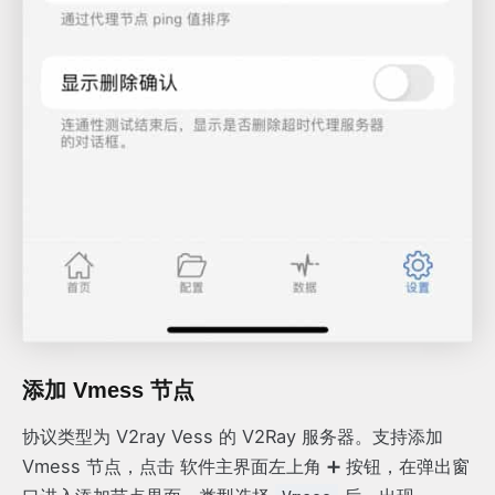
添加 Vmess 节点
协议类型为 V2ray Vess 的 V2Ray 服务器。支持添加
Vmess 节点，点击 软件主界面左上角 ➕ 按钮，在弹出窗