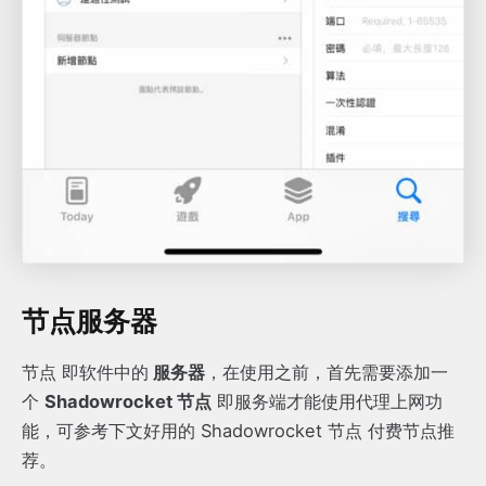
节点服务器
节点 即软件中的
服务器
，在使用之前，首先需要添加一
个
Shadowrocket 节点
即服务端才能使用代理上网功
能，可参考下文好用的 Shadowrocket 节点 付费节点推
荐。