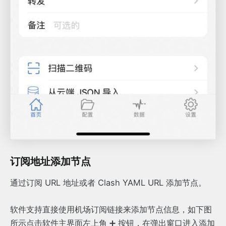
订阅地址添加节点
通过订阅 URL 地址或者 Clash YAML URL 添加节点。
软件支持直接使用机场订阅链接来添加节点信息，如下图
所示点击软件主界面左上角 ➕ 按钮，在弹出窗口进入添加