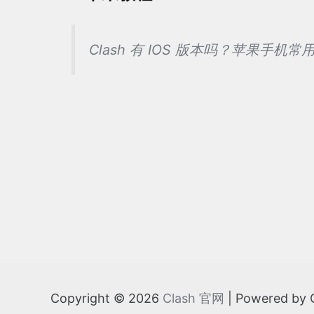
Clash 有 IOS 版本吗？苹果手机
Copyright © 2026
Clash 官网
| Powered by