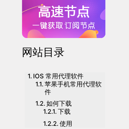
网站目录
IOS 常用代理软件
苹果手机常用代理软
件
如何下载
下载
使用