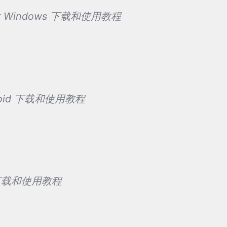
for Windows 下载和使用教程
droid 下载和使用教程
X 下载和使用教程