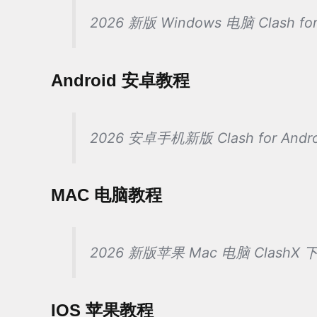
2026 新版 Windows 电脑 Clash 
Android 安卓教程
2026 安卓手机新版 Clash for An
MAC 电脑教程
2026 新版苹果 Mac 电脑 Clash
IOS 苹果教程