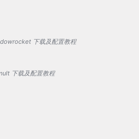
adowrocket 下载及配置教程
umult 下载及配置教程