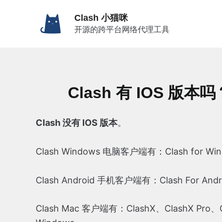
跳
Clash 小猫咪
至
开源的跨平台网络代理工具
内
容
Clash 有 IOS 
Clash 没有 IOS 版本
。
Clash Windows 电脑客户端有：Clash for Wind
Clash Android 手机客户端有：Clash For Andro
Clash Mac 客户端有：ClashX、ClashX Pro、Cla