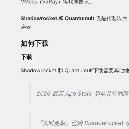
VMess（V2Ray）等代理协议。
Shadowrocket 和 Quantumult
仅是代理软件
岸云
如何下载
下载
Shadowrocket 和 Quantumult下载需要其他
2026 最新 App Store 切换其它地区 
『实时更新』已购 Shadowrocke