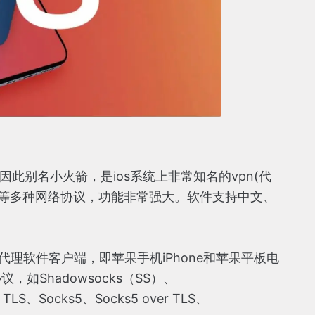
因此别名小火箭，是ios系统上非常知名的vpn(代
sr/vmess等多种网络协议，功能非常强大。软件支持中文、
下的代理软件客户端，即苹果手机iPhone和苹果平板电
如Shadowsocks（SS）、
TLS、Socks5、Socks5 over TLS、