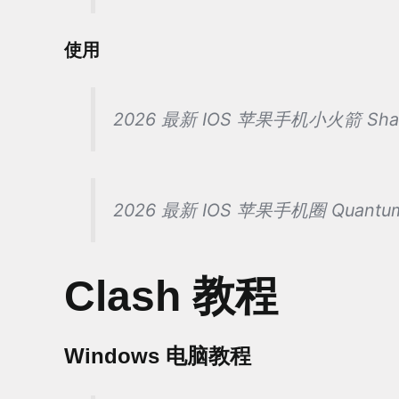
使用
2026 最新 IOS 苹果手机小火箭 Sh
2026 最新 IOS 苹果手机圈 Quant
Clash 教程
Windows 电脑教程