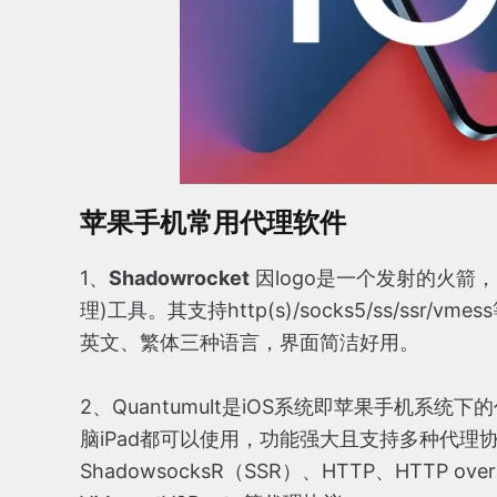
苹果手机常用代理软件
1、
Shadowrocket
因logo是一个发射的火箭，
理)工具。其支持http(s)/socks5/ss/s
英文、繁体三种语言，界面简洁好用。
2、Quantumult是iOS系统即苹果手机系统
脑iPad都可以使用，功能强大且支持多种代理协议，
ShadowsocksR（SSR）、HTTP、HTTP over 