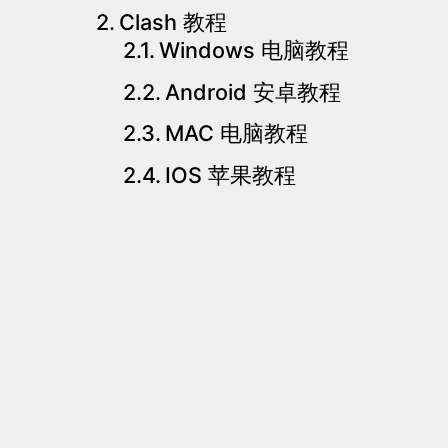
Clash 教程
Windows 电脑教程
Android 安卓教程
MAC 电脑教程
IOS 苹果教程