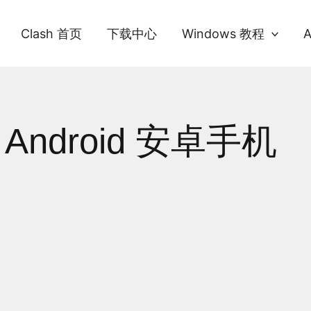
Clash 首页
下载中心
Windows 教程
h Android 安卓手机