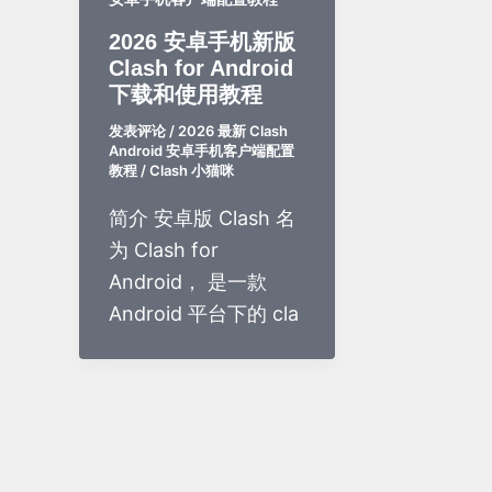
2026 安卓手机新版
Clash for Android
下载和使用教程
发表评论
/
2026 最新 Clash
Android 安卓手机客户端配置
教程
/
Clash 小猫咪
简介 安卓版 Clash 名
为 Clash for
Android， 是一款
Android 平台下的 cla